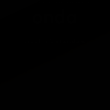
MASSWASCHTISCH AUS SATINIERTEM GLAS
onda
Smooth surface. Fluid shape.