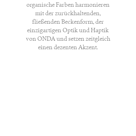
organische Farben harmonieren
mit der zurückhaltenden,
fließenden Beckenform, der
einzigartigen Optik und Haptik
von ONDA und setzen zeitgleich
einen dezenten Akzent.