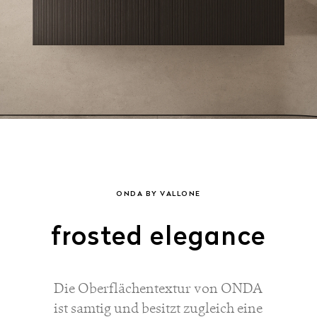
ONDA BY VALLONE
frosted elegance
Die Oberflächentextur von ONDA
ist samtig und besitzt zugleich eine