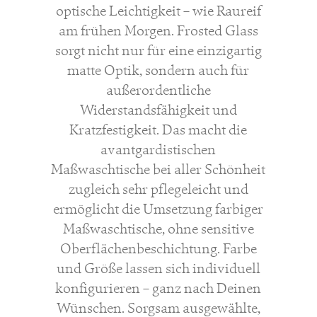
optische Leichtigkeit – wie Raureif
am frühen Morgen. Frosted Glass
sorgt nicht nur für eine einzigartig
matte Optik, sondern auch für
außerordentliche
Widerstandsfähigkeit und
Kratzfestigkeit. Das macht die
avantgardistischen
Maßwaschtische bei aller Schönheit
zugleich sehr pflegeleicht und
ermöglicht die Umsetzung farbiger
Maßwaschtische, ohne sensitive
Oberflächenbeschichtung. Farbe
und Größe lassen sich individuell
konfigurieren – ganz nach Deinen
Wünschen. Sorgsam ausgewählte,