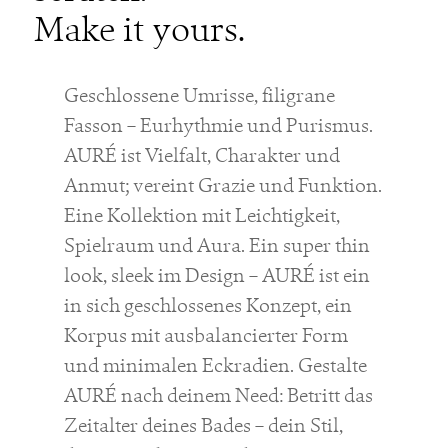
Make it yours.
Geschlossene Umrisse, filigrane
Fasson – Eurhythmie und Purismus.
AURÉ ist Vielfalt, Charakter und
Anmut; vereint Grazie und Funktion.
Eine Kollektion mit Leichtigkeit,
Spielraum und Aura. Ein super thin
look, sleek im Design – AURÉ ist ein
in sich geschlossenes Konzept, ein
Korpus mit ausbalancierter Form
und minimalen Eckradien. Gestalte
AURÉ nach deinem Need: Betritt das
Zeitalter deines Bades – dein Stil,