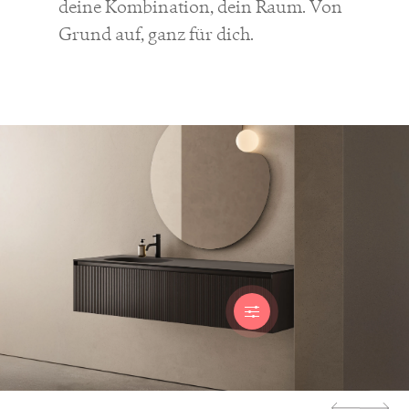
deine Kombination, dein Raum. Von
Grund auf, ganz für dich.