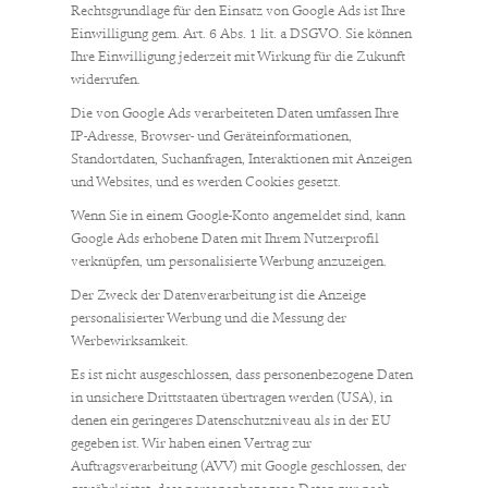
Rechtsgrundlage für den Einsatz von Google Ads ist Ihre
Einwilligung gem. Art. 6 Abs. 1 lit. a DSGVO. Sie können
Ihre Einwilligung jederzeit mit Wirkung für die Zukunft
widerrufen.
Die von Google Ads verarbeiteten Daten umfassen Ihre
IP-Adresse, Browser- und Geräteinformationen,
Standortdaten, Suchanfragen, Interaktionen mit Anzeigen
und Websites, und es werden Cookies gesetzt.
Wenn Sie in einem Google-Konto angemeldet sind, kann
Google Ads erhobene Daten mit Ihrem Nutzerprofil
verknüpfen, um personalisierte Werbung anzuzeigen.
Der Zweck der Datenverarbeitung ist die Anzeige
personalisierter Werbung und die Messung der
Werbewirksamkeit.
Es ist nicht ausgeschlossen, dass personenbezogene Daten
in unsichere Drittstaaten übertragen werden (USA), in
denen ein geringeres Datenschutzniveau als in der EU
gegeben ist. Wir haben einen Vertrag zur
Auftragsverarbeitung (AVV) mit Google geschlossen, der