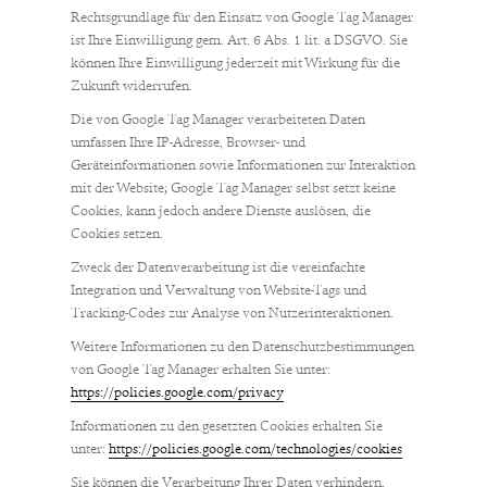
Rechtsgrundlage für den Einsatz von Google Tag Manager
ist Ihre Einwilligung gem. Art. 6 Abs. 1 lit. a DSGVO. Sie
können Ihre Einwilligung jederzeit mit Wirkung für die
Zukunft widerrufen.
Die von Google Tag Manager verarbeiteten Daten
umfassen Ihre IP-Adresse, Browser- und
Geräteinformationen sowie Informationen zur Interaktion
mit der Website; Google Tag Manager selbst setzt keine
Cookies, kann jedoch andere Dienste auslösen, die
Cookies setzen.
Zweck der Datenverarbeitung ist die vereinfachte
Integration und Verwaltung von Website-Tags und
Tracking-Codes zur Analyse von Nutzerinteraktionen.
Weitere Informationen zu den Datenschutzbestimmungen
von Google Tag Manager erhalten Sie unter:
https://policies.google.com/privacy
Informationen zu den gesetzten Cookies erhalten Sie
unter:
https://policies.google.com/technologies/cookies
Sie können die Verarbeitung Ihrer Daten verhindern,