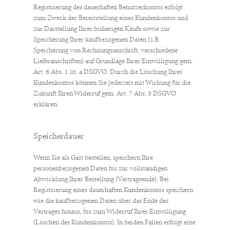
Registrierung des dauerhaften Benutzerkontos erfolgt
zum Zweck der Bereitstellung eines Kundenkontos und
zur Darstellung Ihrer bisherigen Käufe sowie zur
Speicherung Ihrer kaufbezogenen Daten (z.B.
Speicherung von Rechnungsanschrift, verschiedene
Lieferanschriften) auf Grundlage Ihrer Einwilligung gem.
Art. 6 Abs. 1 lit. a DSGVO. Durch die Löschung Ihres
Kundenkontos können Sie jederzeit mit Wirkung für die
Zukunft Ihren Widerruf gem. Art. 7 Abs. 3 DSGVO
erklären.
Speicherdauer
Wenn Sie als Gast bestellen, speichern Ihre
personenbezogenen Daten bis zur vollständigen
Abwicklung Ihrer Bestellung (Vertragsende). Bei
Registrierung eines dauerhaften Kundenkontos speichern
wie die kaufbezogenen Daten über das Ende des
Vertrages hinaus, bis zum Widerruf Ihrer Einwilligung
(Löschen des Kundenkontos). In beiden Fällen erfolgt eine