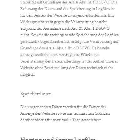
Stabilität auf Grundlage des Art. 6 Abs. lit. f DSGVO. Die
Erfassung der Daten und die Speicherung in Logfiles ist
für den Betrieb der Website zwingend erforderlich. Ein
Widerspruchsrecht gegen die Verarbeitung besteht
aufgrund der Ausnahme nach Art. 21 Abs. 1 DSGVO
nicht. Soweit die weitergehende Speicherung der Logfiles
gesetzlich vorgeschrieben ist, erfolgt die Verarbeitung auf
Grundlage des Art. 6 Abs. 1 lit. c DSGVO. Es besteht
keine gesetzliche oder vertragliche Pflicht zur
Bereitstellung der Daten, allerdings ist der Aufruf unserer
Website ohne Bereitstellung der Daten technisch nicht
möglich.
Speicherdauer
Die vorgenannten Daten werden für die Dauer der
Anzeige der Website sowie aus technischen Gründen
darüber hinaus für maximal 7 Tage gespeichert.