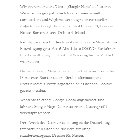
Wir verwenden den Dienst „Google Maps“ auf unserer
Website, um geografische Informationen visuell
darzustellen und Wegbeschreibungen bereitzustellen.
Anbieter ist Google Ireland Limited ("Google"), Gordon
House, Barrow Street, Dublin 4, Irland.
Rechtsgrundlage für den Einsatz von Google Maps ist Ihre
Einwilligung gem. Art. 6 Abs. 1 lit. a DSGVO. Sie können
Ihre Einwilligung jederzeit mit Wirkung für die Zukunft
widerrufen.
Die von Google Maps verarbeiteten Daten umfassen Ihre
IP-Adresse, Standortdaten, Geräteinformationen,
Browserdetails, Nutzungsdaten und es können Cookies
gesetzt werden.
Wenn Sie in einem Google-Konto angemeldet sind,
können Google Maps-Daten mit einem Nutzerprofil
verknüpft werden.
Der Zweck der Datenverarbeitung ist die Darstellung
interaktiver Karten und die Bereitstellung
standortbezogener Dienste für Nutzer.