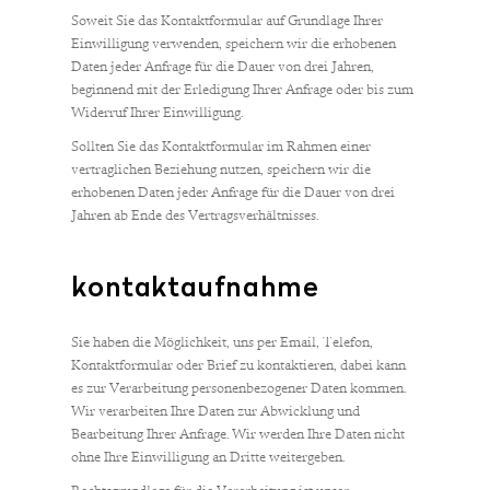
Soweit Sie das Kontaktformular auf Grundlage Ihrer
Einwilligung verwenden, speichern wir die erhobenen
Daten jeder Anfrage für die Dauer von drei Jahren,
beginnend mit der Erledigung Ihrer Anfrage oder bis zum
Widerruf Ihrer Einwilligung.
Sollten Sie das Kontaktformular im Rahmen einer
vertraglichen Beziehung nutzen, speichern wir die
erhobenen Daten jeder Anfrage für die Dauer von drei
Jahren ab Ende des Vertragsverhältnisses.
kontaktaufnahme
Sie haben die Möglichkeit, uns per Email, Telefon,
Kontaktformular oder Brief zu kontaktieren, dabei kann
es zur Verarbeitung personenbezogener Daten kommen.
Wir verarbeiten Ihre Daten zur Abwicklung und
Bearbeitung Ihrer Anfrage. Wir werden Ihre Daten nicht
ohne Ihre Einwilligung an Dritte weitergeben.