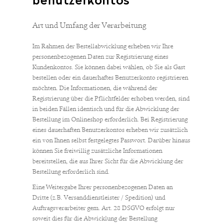
benutzerkontos
Art und Umfang der Verarbeitung
Im Rahmen der Bestellabwicklung erheben wir Ihre
personenbezogenen Daten zur Registrierung eines
Kundenkontos. Sie können dabei wählen, ob Sie als Gast
bestellen oder ein dauerhaftes Benutzerkonto registrieren
möchten. Die Informationen, die während der
Registrierung über die Pflichtfelder erhoben werden, sind
in beiden Fällen identisch und für die Abwicklung der
Bestellung im Onlineshop erforderlich. Bei Registrierung
eines dauerhaften Benutzerkontos erheben wir zusätzlich
ein von Ihnen selbst festgelegtes Passwort. Darüber hinaus
können Sie freiwillig zusätzliche Informationen
bereitstellen, die aus Ihrer Sicht für die Abwicklung der
Bestellung erforderlich sind.
Eine Weitergabe Ihrer personenbezogenen Daten an
Dritte (z.B. Versanddienstleister / Spedition) und
Auftragsverarbeiter gem. Art. 28 DSGVO erfolgt nur
soweit dies für die Abwicklung der Bestellung