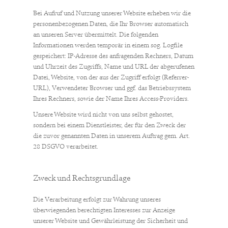
Bei Aufruf und Nutzung unserer Website erheben wir die
personenbezogenen Daten, die Ihr Browser automatisch
an unseren Server übermittelt. Die folgenden
Informationen werden temporär in einem sog. Logfile
gespeichert: IP-Adresse des anfragenden Rechners, Datum
und Uhrzeit des Zugriffs, Name und URL der abgerufenen
Datei, Website, von der aus der Zugriff erfolgt (Referrer-
URL), Verwendeter Browser und ggf. das Betriebssystem
Ihres Rechners, sowie der Name Ihres Access-Providers.
Unsere Website wird nicht von uns selbst gehostet,
sondern bei einem Dienstleister, der für den Zweck der
die zuvor genannten Daten in unserem Auftrag gem. Art.
28 DSGVO verarbeitet.
Zweck und Rechtsgrundlage
Die Verarbeitung erfolgt zur Wahrung unseres
überwiegenden berechtigten Interesses zur Anzeige
unserer Website und Gewährleistung der Sicherheit und