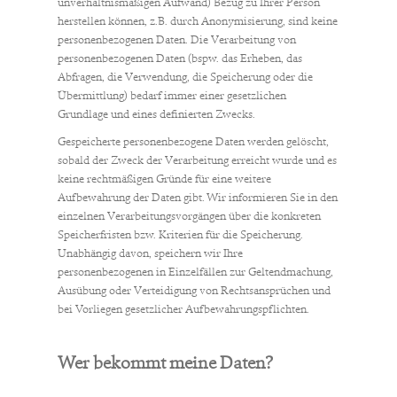
unverhältnismäßigen Aufwand) Bezug zu Ihrer Person
herstellen können, z.B. durch Anonymisierung, sind keine
personenbezogenen Daten. Die Verarbeitung von
personenbezogenen Daten (bspw. das Erheben, das
Abfragen, die Verwendung, die Speicherung oder die
Übermittlung) bedarf immer einer gesetzlichen
Grundlage und eines definierten Zwecks.
Gespeicherte personenbezogene Daten werden gelöscht,
sobald der Zweck der Verarbeitung erreicht wurde und es
keine rechtmäßigen Gründe für eine weitere
Aufbewahrung der Daten gibt. Wir informieren Sie in den
einzelnen Verarbeitungsvorgängen über die konkreten
Speicherfristen bzw. Kriterien für die Speicherung.
Unabhängig davon, speichern wir Ihre
personenbezogenen in Einzelfällen zur Geltendmachung,
Ausübung oder Verteidigung von Rechtsansprüchen und
bei Vorliegen gesetzlicher Aufbewahrungspflichten.
Wer bekommt meine Daten?