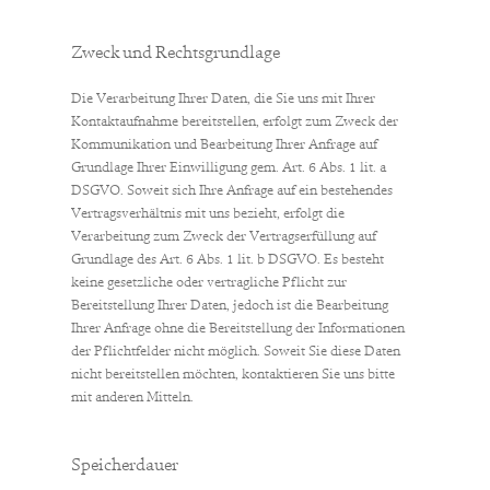
Zweck und Rechtsgrundlage
Die Verarbeitung Ihrer Daten, die Sie uns mit Ihrer
Kontaktaufnahme bereitstellen, erfolgt zum Zweck der
Kommunikation und Bearbeitung Ihrer Anfrage auf
Grundlage Ihrer Einwilligung gem. Art. 6 Abs. 1 lit. a
DSGVO. Soweit sich Ihre Anfrage auf ein bestehendes
Vertragsverhältnis mit uns bezieht, erfolgt die
Verarbeitung zum Zweck der Vertragserfüllung auf
Grundlage des Art. 6 Abs. 1 lit. b DSGVO. Es besteht
keine gesetzliche oder vertragliche Pflicht zur
Bereitstellung Ihrer Daten, jedoch ist die Bearbeitung
Ihrer Anfrage ohne die Bereitstellung der Informationen
der Pflichtfelder nicht möglich. Soweit Sie diese Daten
nicht bereitstellen möchten, kontaktieren Sie uns bitte
mit anderen Mitteln.
Speicherdauer