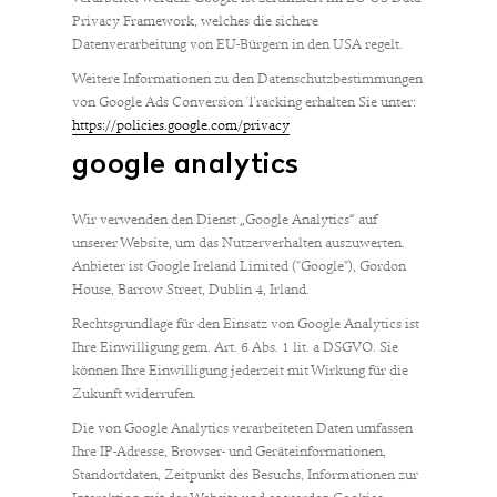
Privacy Framework, welches die sichere
Datenverarbeitung von EU-Bürgern in den USA regelt.
Weitere Informationen zu den Datenschutzbestimmungen
von Google Ads Conversion Tracking erhalten Sie unter:
https://policies.google.com/privacy
google analytics
Wir verwenden den Dienst „Google Analytics“ auf
unserer Website, um das Nutzerverhalten auszuwerten.
Anbieter ist Google Ireland Limited ("Google"), Gordon
House, Barrow Street, Dublin 4, Irland.
Rechtsgrundlage für den Einsatz von Google Analytics ist
Ihre Einwilligung gem. Art. 6 Abs. 1 lit. a DSGVO. Sie
können Ihre Einwilligung jederzeit mit Wirkung für die
Zukunft widerrufen.
Die von Google Analytics verarbeiteten Daten umfassen
Ihre IP-Adresse, Browser- und Geräteinformationen,
Standortdaten, Zeitpunkt des Besuchs, Informationen zur