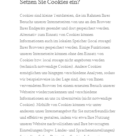
Setzen Sie Cookies ein?
Cookies sind kleine Textdateien, die im Rahmen Ihres
Besuchs unserer Internetseiten von uns an den Browser
Ihres Endgeräts gesendet und dort gespeichert werden.
Alternativ zum Einsatz von Cookies können
Informationen auch im lokalen Speicher (local storage)
Ihres Browsers gespeichert werden. Einige Funktionen
unserer Internetseite können ohne den Einsatz von
Cookies bzw. local storage nicht angeboten werden
(technisch notwendige Cookies). Andere Cookies
ermöglichen uns hingegen verschiedene Analysen, sodass
wir beispielsweise in der Lage sind, den von Ihnen
verwendeten Browser bei einem erneuten Besuch unserer
Webseite wiederzuerkennen und verschiedene
Informationen an uns zu übermitteln (nicht notwendige
Cookies). Mithilfe von Cookies können wir unter
anderem unser Internetangebot für Sie nutzerfreundlicher
und effektiver gestalten, indem wir etwa Ihre Nutzung
unserer Website nachvollziehen und Ihre bevorzugten
Einstellungen (bspw. Länder- und Spracheneinstellungen)