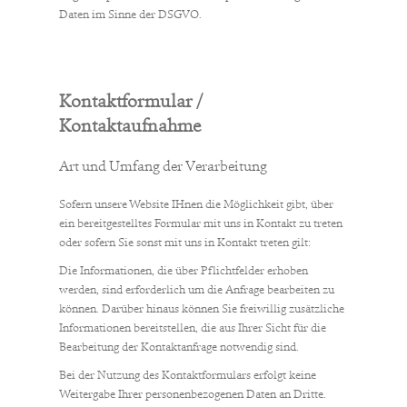
Daten im Sinne der DSGVO.
Kontaktformular /
Kontaktaufnahme
Art und Umfang der Verarbeitung
Sofern unsere Website IHnen die Möglichkeit gibt, über
ein bereitgestelltes Formular mit uns in Kontakt zu treten
oder sofern Sie sonst mit uns in Kontakt treten gilt:
Die Informationen, die über Pflichtfelder erhoben
werden, sind erforderlich um die Anfrage bearbeiten zu
können. Darüber hinaus können Sie freiwillig zusätzliche
Informationen bereitstellen, die aus Ihrer Sicht für die
Bearbeitung der Kontaktanfrage notwendig sind.
Bei der Nutzung des Kontaktformulars erfolgt keine
Weitergabe Ihrer personenbezogenen Daten an Dritte.