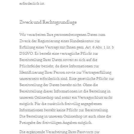
erforderlich ist.
Zweck und Rechtsgrundlage
Wir verarbeiten Ihre personenbezogenen Daten zum
Zweck der Registrierung eines Kundenkontos zur
Erfüllung eines Vertrags mit Ihnen gem. Art. 6 Abs. 1 lit. b
DSGVO. Es besteht eine vertragliche Pflicht zur
Bereitstellung Ihrer Daten soweit es sich auf die
Pflichtfelder bezieht, da diese Informationen zur
Identifizierung Ihrer Person sowie zur Vertragserfüllung
unsererseits erforderlich sind. Eine gesetzliche Pflicht zur
Bereitstellung der Daten besteht nicht. Ohne die
Bereitstellung dieser Informationen ist die Bestellung in
unserem Onlineshop und somit ein Vertragsschluss nicht
möglich. Für die zusätzlich freiwillig angegebenen
Informationen besteht keine Pflicht zur Bereitstellung.
Die Bestellung in unserem Onlineshop ist auch ohne die
Preisgabe der freiwilligen Angaben möglich.
Die ergänzende Verarbeitung Ihres Passworts zur